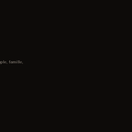
le, famille,