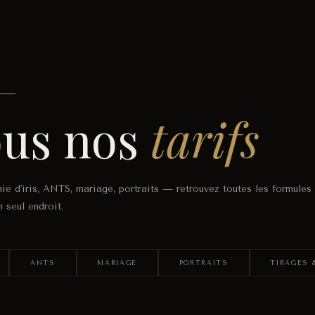
us nos
tarifs
ie d'iris, ANTS, mariage, portraits — retrouvez toutes les formules 
 seul endroit.
ANTS
MARIAGE
PORTRAITS
TIRAGES 