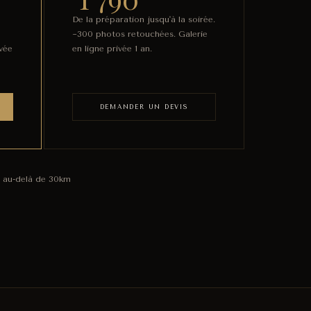
De la préparation jusqu'à la soirée.
~300 photos retouchées. Galerie
ivée
en ligne privée 1 an.
DEMANDER UN DEVIS
 au-delà de 30km